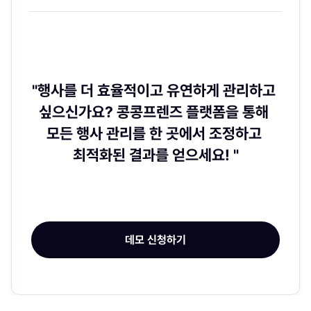
"행사를 더 효율적이고 유연하게 관리하고 
싶으신가요? 콩콩프렌즈 플랫폼을 통해 
모든 행사 관리를 한 곳에서 조정하고 
최적화된 결과를 얻으세요! "
데모 신청하기