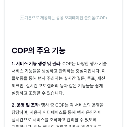
기본으로 제공되는 콩콩 오퍼레이션 플랫폼(COP)
COP의 주요 기능
1. 서비스 기능 생성 및 관리
: COP는 다양한 행사 기술 
서비스 기능들을 생성하고 관리하는 중심지입니다. 이 
플랫폼을 통해 행사 주최자는 실시간 질문, 투표, 세션 
체크인, 실시간 포토갤러리 등과 같은 기능들을 쉽게 
설정하고 조정할 수 있습니다.
2. 운영 및 조작
: 행사 중 COP는 각 서비스의 운영을 
담당하며, 사용자 인터페이스를 통해 행사 운영진이 
실시간으로 서비스를 조작하고 관리할 수 있도록 