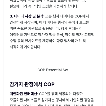
지원합니다. 이는 행사의 흐름을 원활하게 유지하고, 
필요에 따라 즉각적인 조정을 가능하게 합니다.
3. 데이터 저장 및 분석
: 모든 행사 데이터는 COP에서 
안전하게 저장되며, 이 데이터는 행사의 분석과 보고를 
위한 중요한 자원으로 활용됩니다. 행사 후에는 이 
데이터를 기반으로 참가자 행동 분석, 참여도 평가, 피드백 
수집 등의 인사이트를 제공하여 향후 행사의 개선 및 
최적화에 기여합니다.
COP Essential Set
참가자 관점에서 COP
개인화된 인터랙션
: COP를 통해 제공되는 다양한 
모듈화된 서비스들로 참가자는 행사에서 개인화된 경험을 