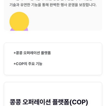
기술과 유연한 기능을 통해 완벽한 행사 운영을 보장합니다.
+콩콩 오퍼레이션 플랫폼
+COP의 주요 기능
콩콩 오퍼레이션 플랫폼(COP)