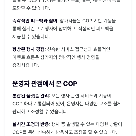
즐길 수 있습니다. 이는 실시간 투표, 질문, 세션 선택 등을 
포함할 수 있습니다.
즉각적인 피드백과 참여
: 참가자들은 COP 기반 기능을 
통해 실시간으로 행사에 참여하고, 직접적인 피드백을 
제공할 수 있습니다.
향상된 행사 경험
: 신속한 서비스 접근성과 효율적인 
이벤트 흐름은 참가자의 전반적인 행사 경험을 
증진시킵니다.
운영자 관점에서 본 COP
통합된 플랫폼 관리
: 모든 행사 관련 서비스와 기능이 
COP 하나로 통합되어 있어, 운영자는 다양한 요소를 쉽게 
관리하고 조정할 수 있습니다.
실시간 조정과 반응
: 행사 중 발생할 수 있는 다양한 상황에 
COP를 통해 신속하게 반응하고 조정을 할 수 있습니다.