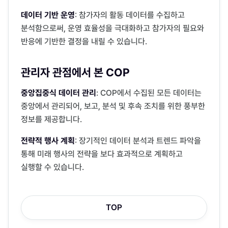
데이터 기반 운영
: 참가자의 활동 데이터를 수집하고 
분석함으로써, 운영 효율성을 극대화하고 참가자의 필요와 
반응에 기반한 결정을 내릴 수 있습니다.
관리자 관점에서 본 COP
중앙집중식 데이터 관리
: COP에서 수집된 모든 데이터는 
중앙에서 관리되어, 보고, 분석 및 후속 조치를 위한 풍부한 
정보를 제공합니다.
전략적 행사 계획
: 장기적인 데이터 분석과 트렌드 파악을 
통해 미래 행사의 전략을 보다 효과적으로 계획하고 
실행할 수 있습니다.
TOP