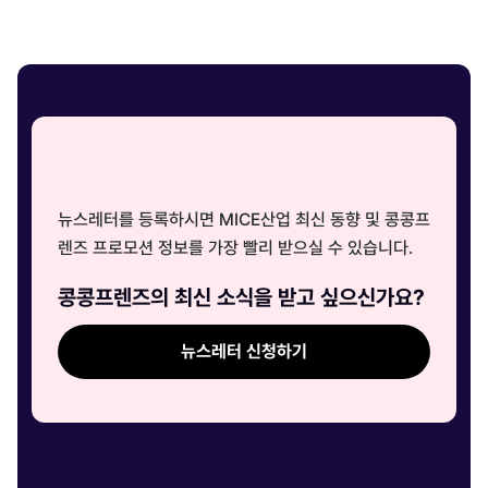
뉴스레터를 등록하시면 MICE산업 최신 동향 및 콩콩프
렌즈 프로모션 정보를 가장 빨리 받으실 수 있습니다.
콩콩프렌즈의 최신 소식을 받고 싶으신가요?
뉴스레터 신청하기