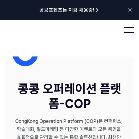
콩콩프렌즈는 지금 채용중!
콩콩 오퍼레이션 플랫
폼-COP
CongKong Operation Platform (COP)은 컨퍼런스, 
학술대회, 필드마케팅 등 다양한 이벤트의 모든 측면을 
효율적으로 관리할 수 있는 통합 솔루션입니다. 최첨단 