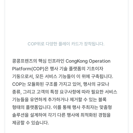
COP위로 다양한 플레이 카드가 장착됩니다. 
콩콩프렌즈의 핵심 인프라인 CongKong Operation 
Platform(COP)은 행사 기술 플랫폼의 기초이자 
기둥으로서, 모든 서비스 기능들이 이 위에 구축됩니다. 
COP는 모듈화된 구조를 가지고 있어, 행사의 규모나 
종류, 그리고 고객의 특정 요구사항에 따라 필요한 서비스 
기능들을 유연하게 추가하거나 제거할 수 있는 블록 
형태의 플랫폼입니다. 이를 통해 행사 주최자는 맞춤형 
솔루션을 설계하여 각기 다른 행사에 최적화된 경험을 
제공할 수 있습니다.