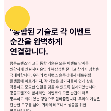
"통합된 기술로 각 이벤트
순간을 완벽하게
연결합니다.
콩콩프렌즈의 고급 통합 기술은 모든 이벤트 단계를
원활하게 연결하여 운영의 복잡성을 줄이고 참가자 경험을
극대화합니다. 우리의 컨퍼런스 솔루션에서 네트워킹
플랫폼에 이르기까지, 각 기능은 참가자들이 쉽게 상호
작용하고 중요한 연결을 맺을 수 있도록 설계되었습니다.
콩콩프렌즈와 함께라면, 이벤트의 모든 순간이 더욱
풍부하고 의미 있는 경험으로 탈바꿈됩니다. 우리의 기술은
단순한 도구를 넘어, 귀하의 비즈니스 성공을 위한
파트너입니다.