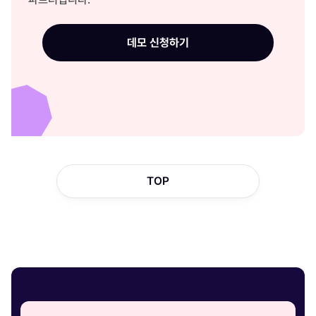
데모 신청하기
TOP