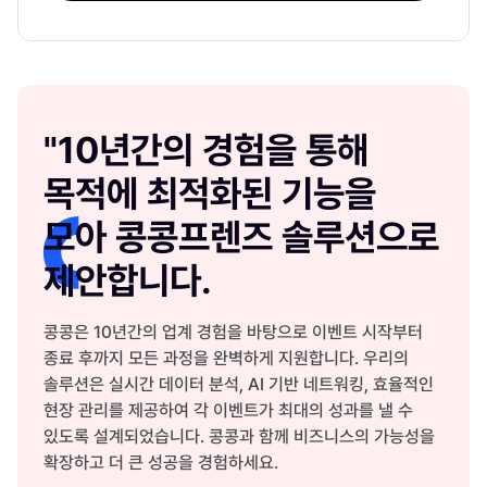
"10년간의 경험을 통해
목적에 최적화된 기능을
모아 콩콩프렌즈 솔루션으로
제안합니다.
콩콩은 10년간의 업계 경험을 바탕으로 이벤트 시작부터
종료 후까지 모든 과정을 완벽하게 지원합니다. 우리의
솔루션은 실시간 데이터 분석, AI 기반 네트워킹, 효율적인
현장 관리를 제공하여 각 이벤트가 최대의 성과를 낼 수
있도록 설계되었습니다. 콩콩과 함께 비즈니스의 가능성을
확장하고 더 큰 성공을 경험하세요.