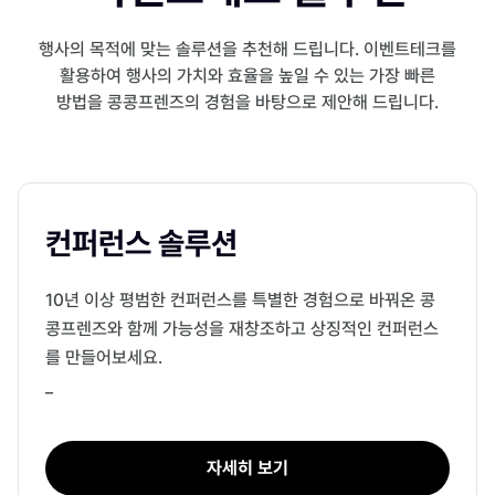
행사의 목적에 맞는 솔루션을 추천해 드립니다. 이벤트테크를
활용하여 행사의 가치와 효율을 높일 수 있는 가장 빠른
방법을 콩콩프렌즈의 경험을 바탕으로 제안해 드립니다.
컨퍼런스 솔루션
10년 이상 평범한 컨퍼런스를 특별한 경험으로 바꿔온 콩
콩프렌즈와 함께 가능성을 재창조하고 상징적인 컨퍼런스
를 만들어보세요.
_
자세히 보기