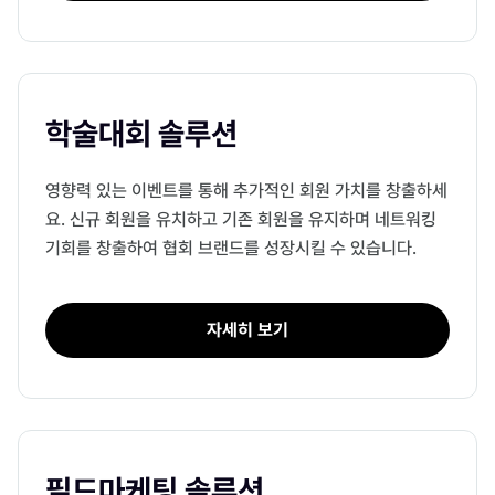
학술대회 솔루션
영향력 있는 이벤트를 통해 추가적인 회원 가치를 창출하세
요. 신규 회원을 유치하고 기존 회원을 유지하며 네트워킹
기회를 창출하여 협회 브랜드를 성장시킬 수 있습니다.
자세히 보기
필드마케팅 솔루션