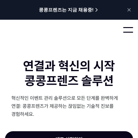
콩콩프렌즈는 지금 채용중!
연결과 혁신의 시작
콩콩프렌즈 솔루션
혁신적인 이벤트 관리 솔루션으로 모든 단계를 완벽하게 
연결: 콩콩프렌즈가 제공하는 끊임없는 기술적 진보를 
경험하세요.