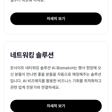
일부가 되도록 하세요.
자세히 보기
네트워킹 솔루션
온사이트 네티워킹 솔루션 Ai Bizmatch는 행사 현장에 오
신 분들이 만나면 좋을 분들을 자동으로 매칭해주는 솔루션
입니다. AI 비즈매치를 활용한 비즈니스 기회를 최적화하고
관련 업계 전문가와 연결하세요.
자세히 보기