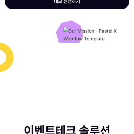
데모 신청하기
이벤트테크 솔루션