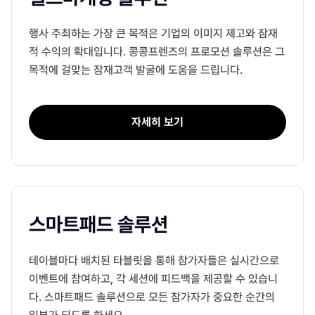
행사 주최하는 가장 큰 목적은 기업의 이미지 제고와 잠재
적 수익의 확대입니다. 콩콩프렌즈의 프로모션 솔루션은 그
목적에 걸맞는 잠재고객 발굴에 도움을 드립니다.
자세히 보기
스마트패드 솔루션
테이블마다 배치된 타블릿을 통해 참가자들은 실시간으로
이벤트에 참여하고, 각 세션에 피드백을 제공할 수 있습니
다. 스마트패드 솔루션으로 모든 참가자가 중요한 순간의