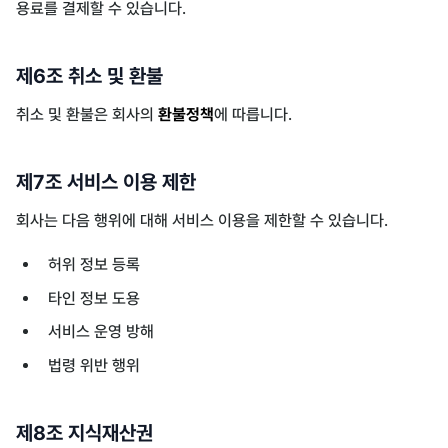
용료를 결제할 수 있습니다.
제6조 취소 및 환불
취소 및 환불은 회사의
환불정책
에 따릅니다.
제7조 서비스 이용 제한
회사는 다음 행위에 대해 서비스 이용을 제한할 수 있습니다.
허위 정보 등록
타인 정보 도용
서비스 운영 방해
법령 위반 행위
제8조 지식재산권