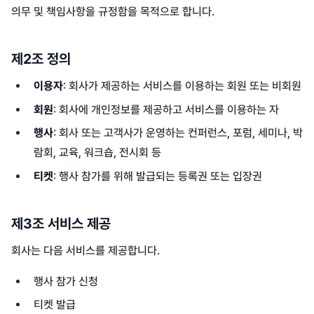
의무 및 책임사항을 규정함을 목적으로 합니다.
제2조 정의
이용자
: 회사가 제공하는 서비스를 이용하는 회원 또는 비회원
회원
: 회사에 개인정보를 제공하고 서비스를 이용하는 자
행사
: 회사 또는 고객사가 운영하는 컨퍼런스, 포럼, 세미나, 박
람회, 교육, 워크숍, 전시회 등
티켓
: 행사 참가를 위해 발급되는 등록권 또는 입장권
제3조 서비스 제공
회사는 다음 서비스를 제공합니다.
행사 참가 신청
티켓 발급