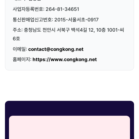
사업자등록번호: 264-81-34651
통신판매업신고번호: 2015-서울서초-0917
주소: 충청남도 천안시 서북구 백석4길 12, 10층 1001-씨
6호
이메일:
contact@congkong.net
홈페이지:
https://www.congkong.net