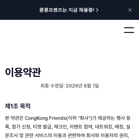
콩콩프렌즈는 지금 채용중!
이용약관
최종 수정일: 2026년 6월 1일
제1조 목적
본 약관은 CongKong Friends(이하 "회사")가 제공하는 행사 등
록, 참가 신청, 티켓 발급, 체크인, 이벤트 참여, 네트워킹, 매칭, 설
문조사 및 관련 서비스의 이용과 관련하여 회사와 이용자의 권리,