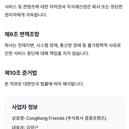
서비스 및 콘텐츠에 대한 저작권과 지식재산권은 회사 또는 정당한
권리자에게 귀속됩니다.
제9조 면책조항
회사는 천재지변, 시스템 장애, 통신망 장애 등 불가항력적 사유로
인한 서비스 중단에 대해 책임을 지지 않습니다.
제10조 준거법
본 약관은 대한민국 법률에 따라 해석됩니다.
사업자 정보
상호명: CongKong Friends (주식회사 콩콩프렌즈)
대표자: 김양근