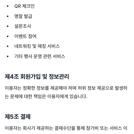
QR 체크인
명찰 발급
설문조사
이벤트 참여
네트워킹 및 매칭 서비스
기타 행사 운영 관련 서비스
제4조 회원가입 및 정보관리
이용자는 정확한 정보를 제공해야 하며 허위 정보 제공으로 발생하
는 문제에 대한 책임은 이용자에게 있습니다.
제5조 결제
이용자는 회사가 제공하는 결제수단을 통해 참가비 또는 서비스 이